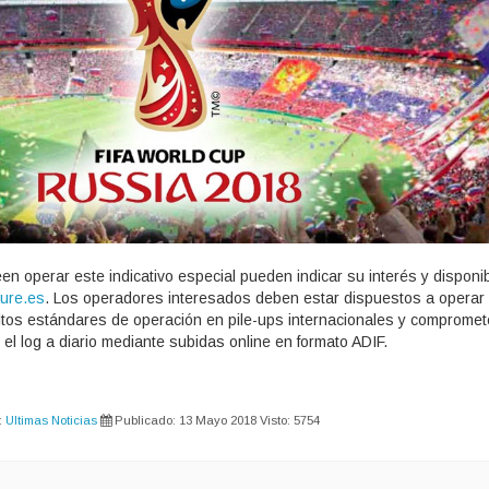
 operar este indicativo especial pueden indicar su interés y disponibi
ure.es
. Los operadores interesados deben estar dispuestos a operar
tos estándares de operación en pile-ups internacionales y compromet
el log a diario mediante subidas online en formato ADIF.
:
Ultimas Noticias
Publicado: 13 Mayo 2018
Visto: 5754