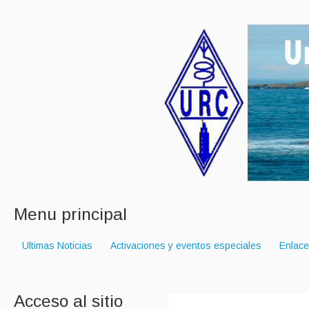
Menu principal
Ultimas Noticias
Activaciones y eventos especiales
Enlac
Acceso al sitio