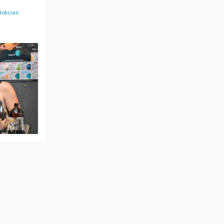
Noticias