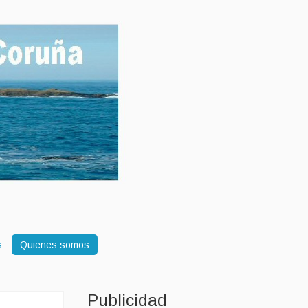
s
Quienes somos
Publicidad