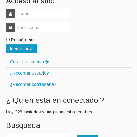
Acceso al sitio
Recuérdeme
Identificarse
Crear una cuenta
¿Recordar usuario?
¿Recordar contraseña?
¿ Quién está en conectado ?
Hay 326 invitados y ningún miembro en línea
Busqueda