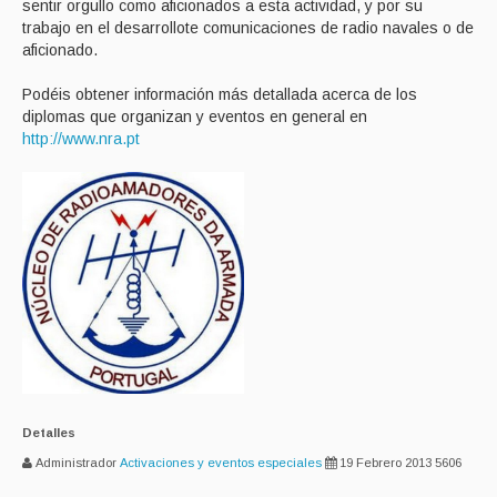
sentir orgullo como aficionados a esta actividad, y por su
trabajo en el desarrollote comunicaciones de radio navales o de
aficionado.
Podéis obtener información más detallada acerca de los
diplomas que organizan y eventos en general en
http://www.nra.pt
Detalles
Administrador
Activaciones y eventos especiales
19 Febrero 2013
5606