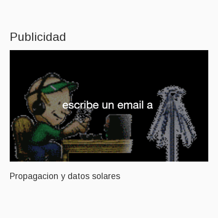
Publicidad
Propagacion y datos solares