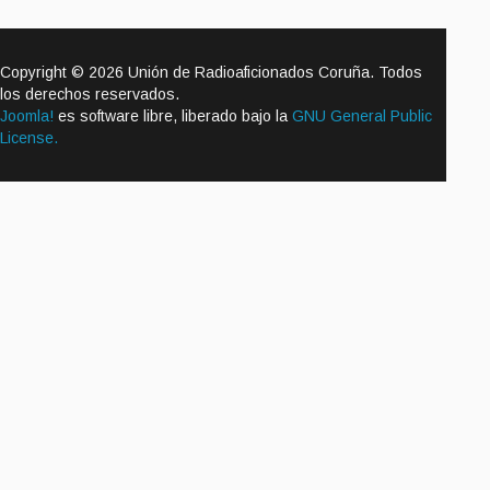
Copyright © 2026 Unión de Radioaficionados Coruña. Todos
los derechos reservados.
Joomla!
es software libre, liberado bajo la
GNU General Public
License.