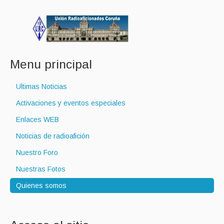
Menu principal
Ultimas Noticias
Activaciones y eventos especiales
Enlaces WEB
Noticias de radioafición
Nuestro Foro
Nuestras Fotos
Quienes somos