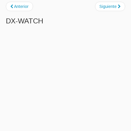
Anterior
Siguiente
DX-WATCH