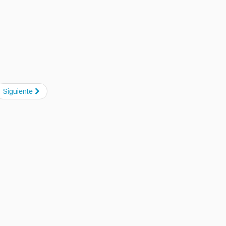
Siguiente