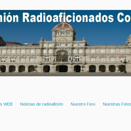
es WEB
Noticias de radioafición
Nuestro Foro
Nuestras Foto