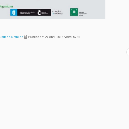
Ultimas Noticias
Publicado: 27 Abril 2018
Visto: 5736