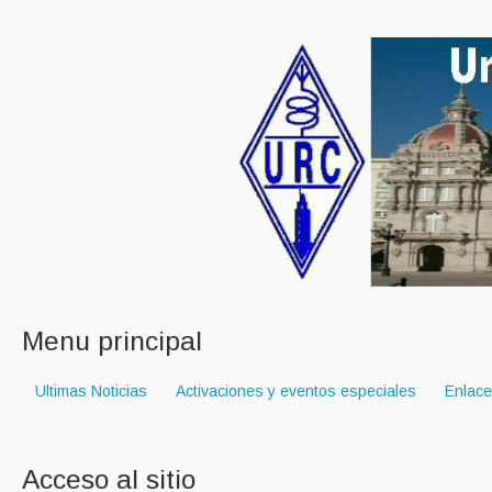
Menu principal
Ultimas Noticias
Activaciones y eventos especiales
Enlac
Acceso al sitio