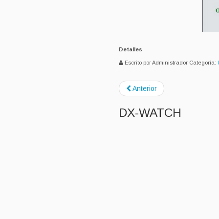
Detalles
Escrito por Administrador
Categoría:
Anterior
DX-WATCH