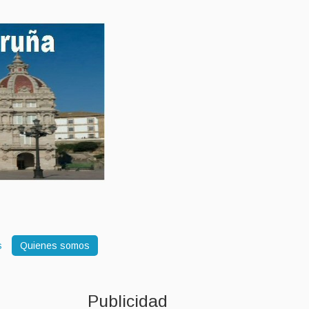
s
Quienes somos
Publicidad