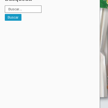
Buscar