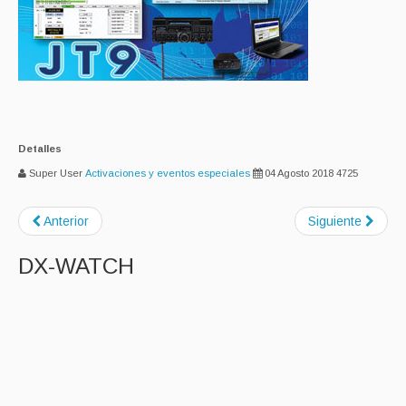
Detalles
Super User
Activaciones y eventos especiales
04 Agosto 2018
4725
Anterior
Siguiente
DX-WATCH