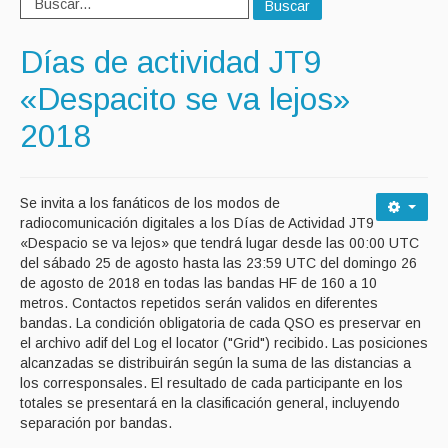
Buscar
Días de actividad JT9
«Despacito se va lejos»
2018
Se invita a los fanáticos de los modos de
radiocomunicación digitales a los Días de Actividad JT9
«Despacio se va lejos» que tendrá lugar desde las 00:00 UTC
del sábado 25 de agosto hasta las 23:59 UTC del domingo 26
de agosto de 2018 en todas las bandas HF de 160 a 10
metros. Contactos repetidos serán validos en diferentes
bandas. La condición obligatoria de cada QSO es preservar en
el archivo adif del Log el locator ("Grid") recibido. Las posiciones
alcanzadas se distribuirán según la suma de las distancias a
los corresponsales. El resultado de cada participante en los
totales se presentará en la clasificación general, incluyendo
separación por bandas.