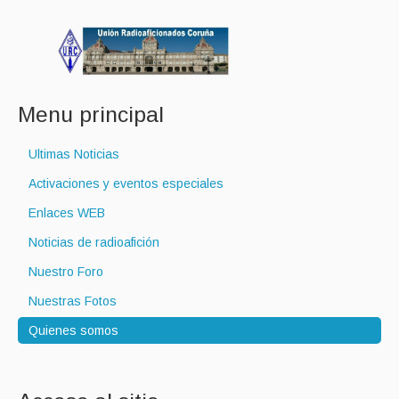
Menu principal
Ultimas Noticias
Activaciones y eventos especiales
Enlaces WEB
Noticias de radioafición
Nuestro Foro
Nuestras Fotos
Quienes somos