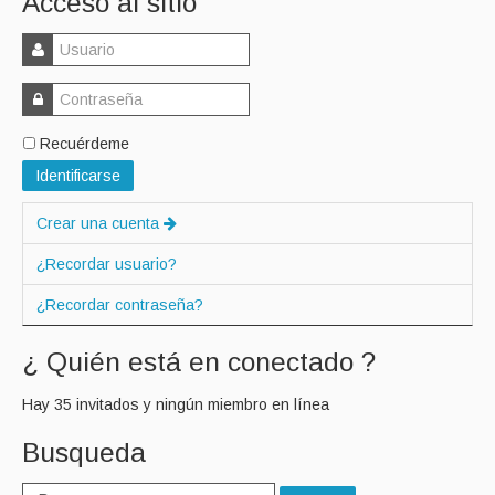
Acceso al sitio
Recuérdeme
Identificarse
Crear una cuenta
¿Recordar usuario?
¿Recordar contraseña?
¿ Quién está en conectado ?
Hay 35 invitados y ningún miembro en línea
Busqueda