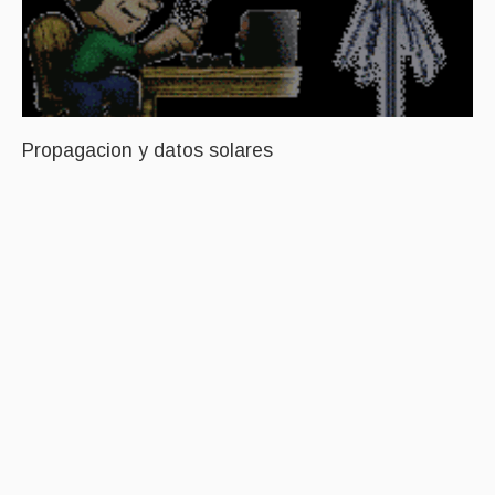
Propagacion y datos solares