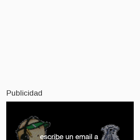
Publicidad