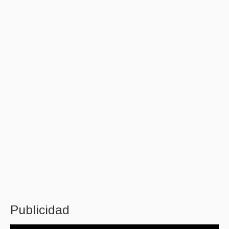
Publicidad