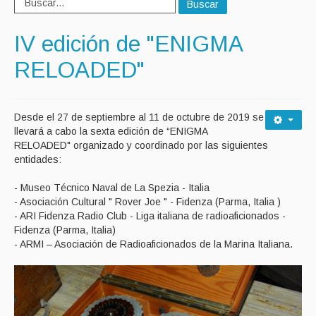
Buscar
IV edición de "ENIGMA
RELOADED"
Desde el 27 de septiembre al 11 de octubre de 2019 se
llevará a cabo la sexta edición de “ENIGMA
RELOADED" organizado y coordinado por las siguientes
entidades:
- Museo Técnico Naval de La Spezia - Italia
- Asociación Cultural " Rover Joe " - Fidenza (Parma, Italia )
- ARI Fidenza Radio Club - Liga italiana de radioaficionados -
Fidenza (Parma, Italia)
- ARMI – Asociación de Radioaficionados de la Marina Italiana.