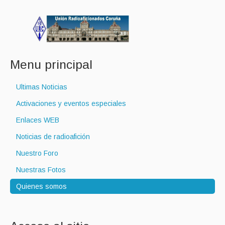
Menu principal
Ultimas Noticias
Activaciones y eventos especiales
Enlaces WEB
Noticias de radioafición
Nuestro Foro
Nuestras Fotos
Quienes somos