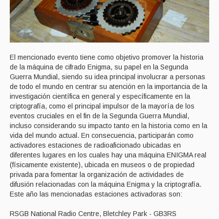
El mencionado evento tiene como objetivo promover la historia
de la máquina de cifrado Enigma, su papel en la Segunda
Guerra Mundial, siendo su idea principal involucrar a personas
de todo el mundo en centrar su atención en la importancia de la
investigación científica en general y específicamente en la
criptografía, como el principal impulsor de la mayoría de los
eventos cruciales en el fin de la Segunda Guerra Mundial,
incluso considerando su impacto tanto en la historia como en la
vida del mundo actual. En consecuencia, participarán como
activadores estaciones de radioaficionado ubicadas en
diferentes lugares en los cuales hay una máquina ENIGMA real
(físicamente existente), ubicada en museos o de propiedad
privada para fomentar la organización de actividades de
difusión relacionadas con la máquina Enigma y la criptografía.
Este año las mencionadas estaciones activadoras son:
RSGB National Radio Centre, Bletchley Park - GB3RS