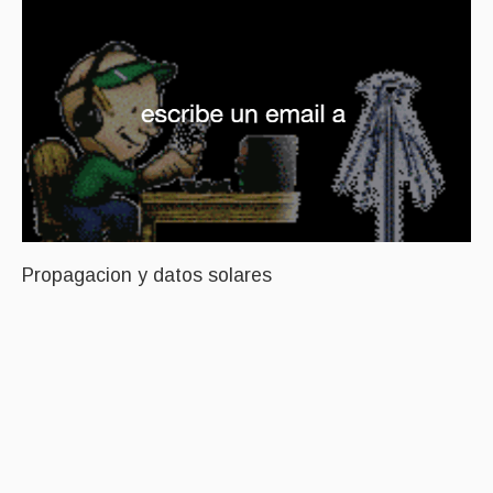
Propagacion y datos solares