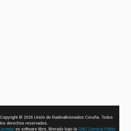
Copyright © 2026 Unión de Radioaficionados Coruña. Todos
los derechos reservados.
Joomla!
es software libre, liberado bajo la
GNU General Public