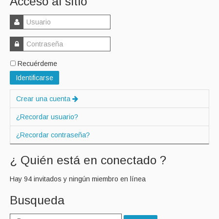
Acceso al sitio
Recuérdeme
Identificarse
Crear una cuenta
¿Recordar usuario?
¿Recordar contraseña?
¿ Quién está en conectado ?
Hay 94 invitados y ningún miembro en línea
Busqueda