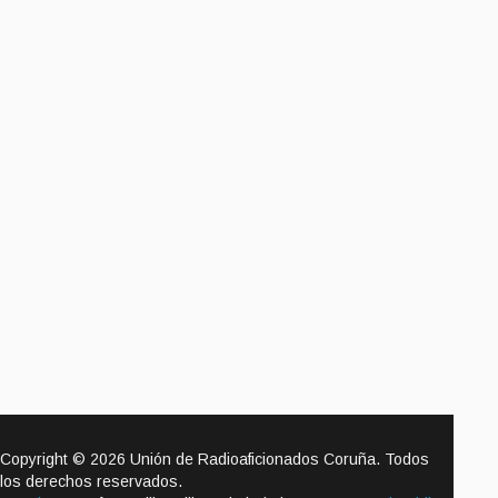
Copyright © 2026 Unión de Radioaficionados Coruña. Todos
los derechos reservados.