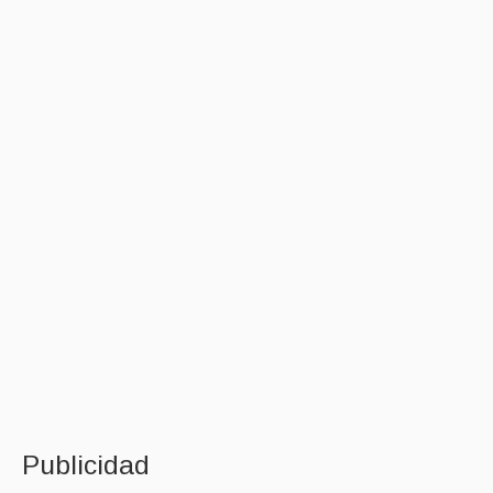
Publicidad