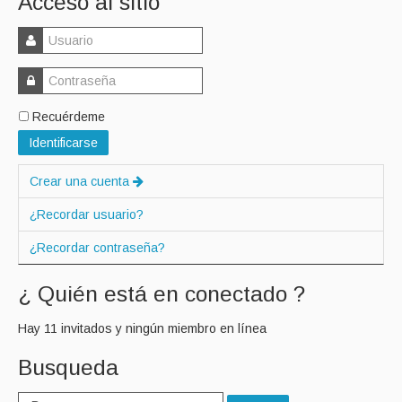
Acceso al sitio
Recuérdeme
Identificarse
Crear una cuenta
¿Recordar usuario?
¿Recordar contraseña?
¿ Quién está en conectado ?
Hay 11 invitados y ningún miembro en línea
Busqueda