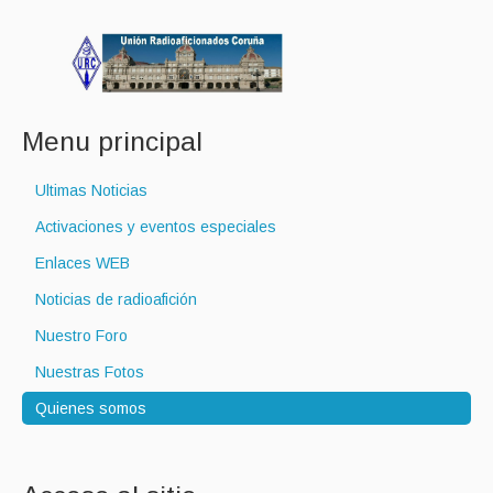
Menu principal
Ultimas Noticias
Activaciones y eventos especiales
Enlaces WEB
Noticias de radioafición
Nuestro Foro
Nuestras Fotos
Quienes somos