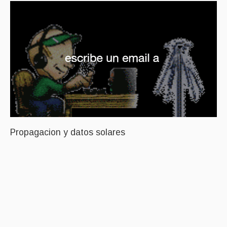
Propagacion y datos solares