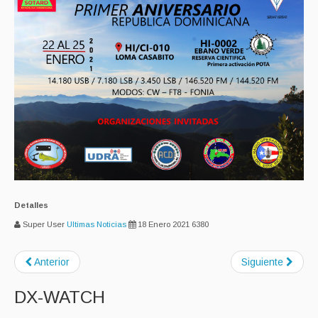
Detalles
Super User
Ultimas Noticias
18 Enero 2021
6380
Anterior
Siguiente
DX-WATCH