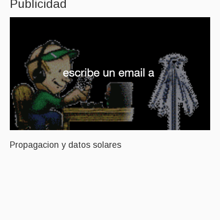
Publicidad
Propagacion y datos solares