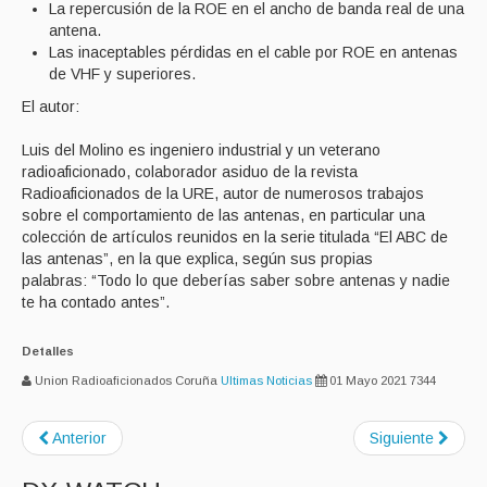
La repercusión de la ROE en el ancho de banda real de una
antena.
Las inaceptables pérdidas en el cable por ROE en antenas
de VHF y superiores.
El autor:
Luis del Molino es ingeniero industrial y un veterano
radioaficionado, colaborador asiduo de la revista
Radioaficionados de la URE, autor de numerosos trabajos
sobre el comportamiento de las antenas, en particular una
colección de artículos reunidos en la serie titulada “El ABC de
las antenas”, en la que explica, según sus propias
palabras: “Todo lo que deberías saber sobre antenas y nadie
te ha contado antes”.
Detalles
Union Radioaficionados Coruña
Ultimas Noticias
01 Mayo 2021
7344
Anterior
Siguiente