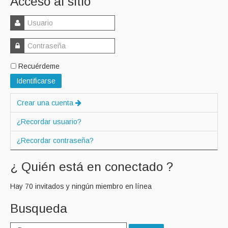
Acceso al sitio
Recuérdeme
Identificarse
Crear una cuenta
¿Recordar usuario?
¿Recordar contraseña?
¿ Quién está en conectado ?
Hay 70 invitados y ningún miembro en línea
Busqueda