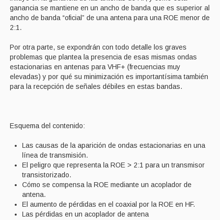
ganancia se mantiene en un ancho de banda que es superior al
ancho de banda “oficial” de una antena para una ROE menor de
2:1.
Por otra parte, se expondrán con todo detalle los graves
problemas que plantea la presencia de esas mismas ondas
estacionarias en antenas para VHF+ (frecuencias muy
elevadas) y por qué su minimización es importantísima también
para la recepción de señales débiles en estas bandas.
Esquema del contenido:
Las causas de la aparición de ondas estacionarias en una
línea de transmisión.
El peligro que representa la ROE > 2:1 para un transmisor
transistorizado.
Cómo se compensa la ROE mediante un acoplador de
antena.
El aumento de pérdidas en el coaxial por la ROE en HF.
Las pérdidas en un acoplador de antena