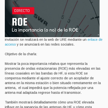
invitación se realizará en la web de URE mediante un
enlace de
acceso
y se anunciará en las redes sociales.
Objetivo de la charla:
Mostrar la poca importancia relativa que representa la
presencia de ondas estacionarias (ROE) más elevadas en las
líneas coaxiales en las bandas de HF, si esta ROE se
compensa mediante el ajuste correcto de un acoplador de
antena en la misma estación o bien situado remotamente en la
antena, el cual impedirá que la potencia reflejada por una
antena mal adaptada regrese hasta el transmisor.
También mostrará detalladamente cómo una ROE elevada
influye en la ganancia de las antenas de HF, y cómo esta