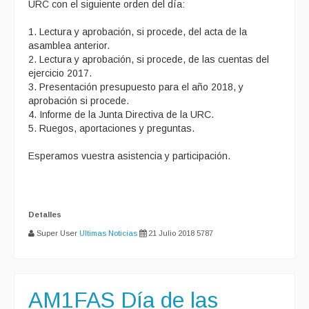
URC con el siguiente orden del día:
1. Lectura y aprobación, si procede, del acta de la
asamblea anterior.
2. Lectura y aprobación, si procede, de las cuentas del
ejercicio 2017.
3. Presentación presupuesto para el año 2018, y
aprobación si procede.
4. Informe de la Junta Directiva de la URC.
5. Ruegos, aportaciones y preguntas.
Esperamos vuestra asistencia y participación.
Detalles
Super User
Ultimas Noticias
21 Julio 2018
5787
AM1FAS Día de las