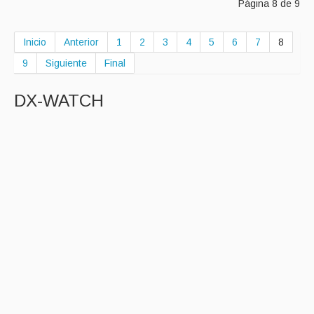
Página 8 de 9
Inicio
Anterior
1
2
3
4
5
6
7
8
9
Siguiente
Final
DX-WATCH