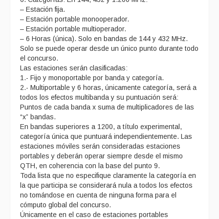
– Estación fija.
– Estación portable monooperador.
– Estación portable multioperador.
– 6 Horas (única). Solo en bandas de 144 y 432 MHz.
Solo se puede operar desde un único punto durante todo
el concurso.
Las estaciones serán clasificadas:
1.- Fijo y monoportable por banda y categoría.
2.- Multiportable y 6 horas, únicamente categoría, será a
todos los efectos multibanda y su puntuación será:
Puntos de cada banda x suma de multiplicadores de las
“x” bandas.
En bandas superiores a 1200, a título experimental,
categoría única que puntuará independientemente. Las
estaciones móviles serán consideradas estaciones
portables y deberán operar siempre desde el mismo
QTH, en coherencia con la base del punto 9.
Toda lista que no especifique claramente la categoría en
la que participa se considerará nula a todos los efectos
no tomándose en cuenta de ninguna forma para el
cómputo global del concurso.
Únicamente en el caso de estaciones portables