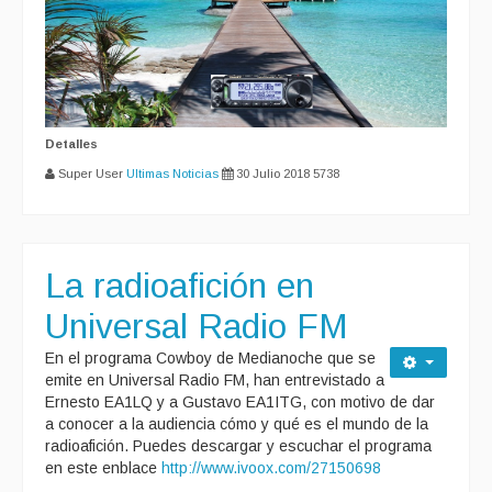
Detalles
Super User
Ultimas Noticias
30 Julio 2018
5738
La radioafición en
Universal Radio FM
En el programa Cowboy de Medianoche que se
emite en Universal Radio FM, han entrevistado a
Ernesto EA1LQ y a Gustavo EA1ITG, con motivo de dar
a conocer a la audiencia cómo y qué es el mundo de la
radioafición. Puedes descargar y escuchar el programa
en este enblace
http://www.ivoox.com/27150698