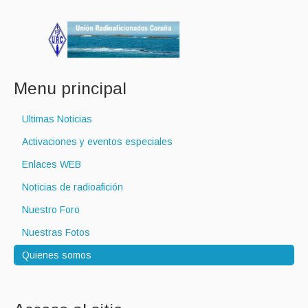
Menu principal
Ultimas Noticias
Activaciones y eventos especiales
Enlaces WEB
Noticias de radioafición
Nuestro Foro
Nuestras Fotos
Quienes somos