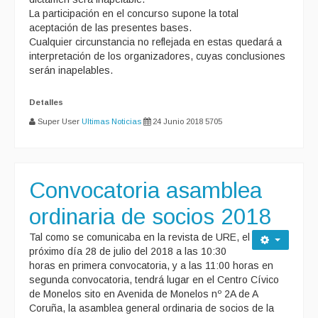
La participación en el concurso supone la total
aceptación de las presentes bases.
Cualquier circunstancia no reflejada en estas quedará a
interpretación de los organizadores, cuyas conclusiones
serán inapelables.
Detalles
Super User
Ultimas Noticias
24 Junio 2018
5705
Convocatoria asamblea
ordinaria de socios 2018
Tal como se comunicaba en la revista de URE, el
próximo día 28 de julio del 2018 a las 10:30
horas en primera convocatoria, y a las 11:00 horas en
segunda convocatoria, tendrá lugar en el Centro Cívico
de Monelos sito en Avenida de Monelos nº 2A de A
Coruña, la asamblea general ordinaria de socios de la