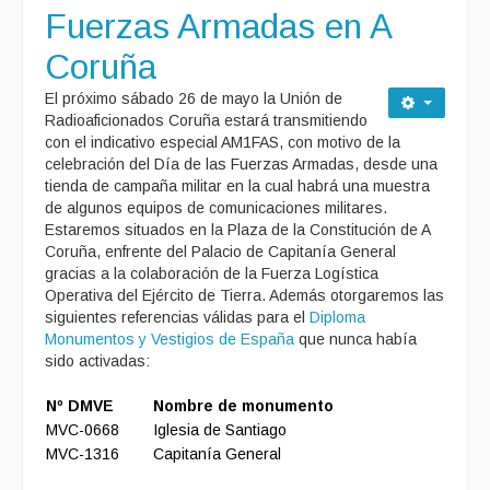
Fuerzas Armadas en A
Coruña
El próximo sábado 26 de mayo la Unión de
Radioaficionados Coruña estará transmitiendo
con el indicativo especial AM1FAS, con motivo de la
celebración del Día de las Fuerzas Armadas, desde una
tienda de campaña militar en la cual habrá una muestra
de algunos equipos de comunicaciones militares.
Estaremos situados en la Plaza de la Constitución de A
Coruña, enfrente del Palacio de Capitanía General
gracias a la colaboración de la Fuerza Logística
Operativa del Ejército de Tierra. Además otorgaremos las
siguientes referencias válidas para el
Diploma
Monumentos y Vestigios de España
que nunca había
sido activadas:
Nº DMVE
Nombre de monumento
MVC-0668
Iglesia de Santiago
MVC-1316
Capitanía General