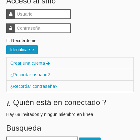
Acceso al sitio
Recuérdeme
Identificarse
Crear una cuenta
¿Recordar usuario?
¿Recordar contraseña?
¿ Quién está en conectado ?
Hay 68 invitados y ningún miembro en línea
Busqueda