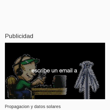
Publicidad
Propagacion y datos solares