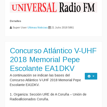
Detalles
Super User
Ultimas Noticias
21 Julio 2018
5861
Concurso Atlántico V-UHF
2018 Memorial Pepe
Escolante EA1DKV
A continuación se indican las bases del
Concurso Atlántico V-UHF 2018 Memorial Pepe
Escolante EA1DKV.
1. Organiza: Sección URE de A Coruña – Unión de
Radioaficionados Coruña.