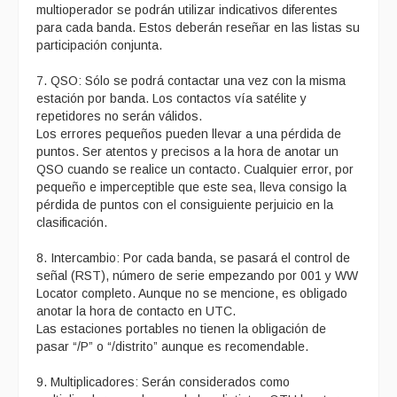
multioperador se podrán utilizar indicativos diferentes
para cada banda. Estos deberán reseñar en las listas su
participación conjunta.
7. QSO: Sólo se podrá contactar una vez con la misma
estación por banda. Los contactos vía satélite y
repetidores no serán válidos.
Los errores pequeños pueden llevar a una pérdida de
puntos. Ser atentos y precisos a la hora de anotar un
QSO cuando se realice un contacto. Cualquier error, por
pequeño e imperceptible que este sea, lleva consigo la
pérdida de puntos con el consiguiente perjuicio en la
clasificación.
8. Intercambio: Por cada banda, se pasará el control de
señal (RST), número de serie empezando por 001 y WW
Locator completo. Aunque no se mencione, es obligado
anotar la hora de contacto en UTC.
Las estaciones portables no tienen la obligación de
pasar “/P” o “/distrito” aunque es recomendable.
9. Multiplicadores: Serán considerados como