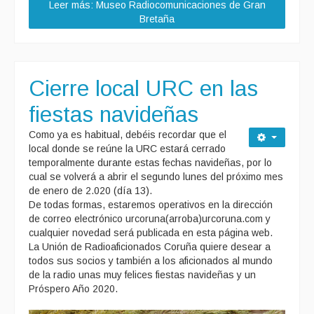
Leer más: Museo Radiocomunicaciones de Gran
Bretaña
Cierre local URC en las
fiestas navideñas
Como ya es habitual, debéis recordar que el
local donde se reúne la URC estará cerrado
temporalmente durante estas fechas navideñas, por lo
cual se volverá a abrir el segundo lunes del próximo mes
de enero de 2.020 (día 13).
De todas formas, estaremos operativos en la dirección
de correo electrónico urcoruna(arroba)urcoruna.com y
cualquier novedad será publicada en esta página web.
La Unión de Radioaficionados Coruña quiere desear a
todos sus socios y también a los aficionados al mundo
de la radio unas muy felices fiestas navideñas y un
Próspero Año 2020.