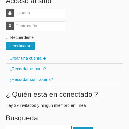
Acceso al sitio
Recuérdeme
Identificarse
Crear una cuenta
¿Recordar usuario?
¿Recordar contraseña?
¿ Quién está en conectado ?
Hay 29 invitados y ningún miembro en línea
Busqueda