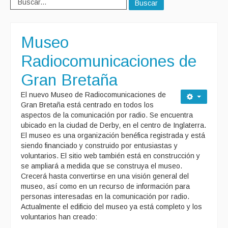
Buscar
Museo
Radiocomunicaciones de
Gran Bretaña
El nuevo Museo de Radiocomunicaciones de
Gran Bretaña está centrado en todos los
aspectos de la comunicación por radio. Se encuentra
ubicado en la ciudad de Derby, en el centro de Inglaterra.
El museo es una organización benéfica registrada y está
siendo financiado y construido por entusiastas y
voluntarios. El sitio web también está en construcción y
se ampliará a medida que se construya el museo.
Crecerá hasta convertirse en una visión general del
museo, así como en un recurso de información para
personas interesadas en la comunicación por radio.
Actualmente el edificio del museo ya está completo y los
voluntarios han creado: