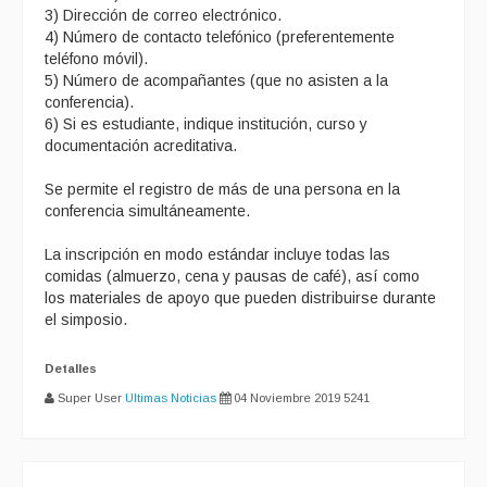
3) Dirección de correo electrónico.
4) Número de contacto telefónico (preferentemente
teléfono móvil).
5) Número de acompañantes (que no asisten a la
conferencia).
6) Si es estudiante, indique institución, curso y
documentación acreditativa.
Se permite el registro de más de una persona en la
conferencia simultáneamente.
La inscripción en modo estándar incluye todas las
comidas (almuerzo, cena y pausas de café), así como
los materiales de apoyo que pueden distribuirse durante
el simposio.
Detalles
Super User
Ultimas Noticias
04 Noviembre 2019
5241