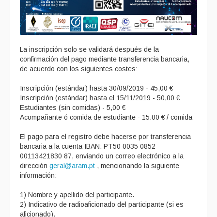
La inscripción solo se validará después de la
confirmación del pago mediante transferencia bancaria,
de acuerdo con los siguientes costes:
Inscripción (estándar) hasta 30/09/2019 - 45,00 €
Inscripción (estándar) hasta el 15/11/2019 - 50,00 €
Estudiantes (sin comidas) - 5,00 €
Acompañante ó comida de estudiante - 15.00 € / comida
El pago para el registro debe hacerse por transferencia
bancaria a la cuenta IBAN: PT50 0035 0852
00113421830 87, enviando un correo electrónico a la
dirección
geral@aram.pt
, mencionando la siguiente
información:
1) Nombre y apellido del participante.
2) Indicativo de radioaficionado del participante (si es
aficionado).