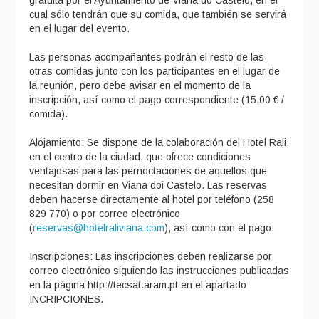
cual sólo tendrán que su comida, que también se servirá
en el lugar del evento.
Las personas acompañantes podrán el resto de las
otras comidas junto con los participantes en el lugar de
la reunión, pero debe avisar en el momento de la
inscripción, así como el pago correspondiente (15,00 € /
comida).
Alojamiento: Se dispone de la colaboración del Hotel Rali,
en el centro de la ciudad, que ofrece condiciones
ventajosas para las pernoctaciones de aquellos que
necesitan dormir en Viana doi Castelo. Las reservas
deben hacerse directamente al hotel por teléfono (258
829 770) o por correo electrónico
(
reservas@hotelraliviana.com
), así como con el pago.
Inscripciones: Las inscripciones deben realizarse por
correo electrónico siguiendo las instrucciones publicadas
en la página http://tecsat.aram.pt en el apartado
INCRIPCIONES.