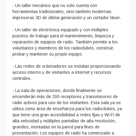
- Un taller mecánico que no solo cuenta con
herramientas tradicionales, sino también modernas
impresoras 3D de última generación y un cortador láser.
- Un taller de electrónica equipado y con múltiples
puestos de trabajo para el mantenimiento, limpieza y
reparación de equipos de radio. También permite a los
voluntarios y miembros de los radioclubes, construir,
probar y mantener su propio equipo.
- Las redes de ordenadores se instalan proporcionando
acceso interno y de visitantes a internet y recursos
centrales.
- La sala de operaciones, donde finalmente se
encenderán más de 200 receptores y transmisores de
radio activos para uso de los visitantes. Esta sala ya se
utiliza como área de enseñanza para los radioclubes, ya
que tiene una gran accesibilidad a redes fijas y Wi-Fi de
alta velocidad y múltiples pantallas de alta resolución,
grandes, montadas en la pared para fines de
presentación. Los equipos de radio ha comenzado a