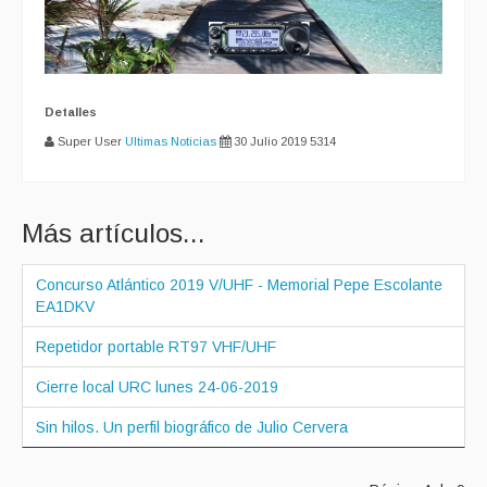
Detalles
Super User
Ultimas Noticias
30 Julio 2019
5314
Más artículos...
Concurso Atlántico 2019 V/UHF - Memorial Pepe Escolante
EA1DKV
Repetidor portable RT97 VHF/UHF
Cierre local URC lunes 24-06-2019
Sin hilos. Un perfil biográfico de Julio Cervera