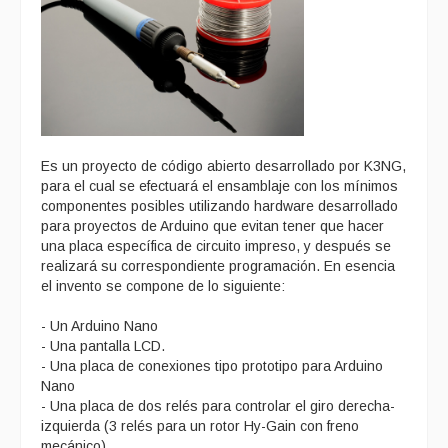
Es un proyecto de código abierto desarrollado por K3NG,
para el cual se efectuará el ensamblaje con los mínimos
componentes posibles utilizando hardware desarrollado
para proyectos de Arduino que evitan tener que hacer
una placa específica de circuito impreso, y después se
realizará su correspondiente programación. En esencia
el invento se compone de lo siguiente:
- Un Arduino Nano
- Una pantalla LCD.
- Una placa de conexiones tipo prototipo para Arduino
Nano
- Una placa de dos relés para controlar el giro derecha-
izquierda (3 relés para un rotor Hy-Gain con freno
mecánico).