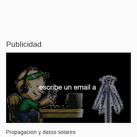
Publicidad
Propagacion y datos solares