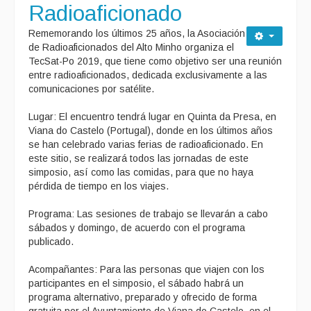
Radioaficionado
Rememorando los últimos 25 años, la Asociación
de Radioaficionados del Alto Minho organiza el
TecSat-Po 2019, que tiene como objetivo ser una reunión
entre radioaficionados, dedicada exclusivamente a las
comunicaciones por satélite.
Lugar: El encuentro tendrá lugar en Quinta da Presa, en
Viana do Castelo (Portugal), donde en los últimos años
se han celebrado varias ferias de radioaficionado. En
este sitio, se realizará todos las jornadas de este
simposio, así como las comidas, para que no haya
pérdida de tiempo en los viajes.
Programa: Las sesiones de trabajo se llevarán a cabo
sábados y domingo, de acuerdo con el programa
publicado.
Acompañantes: Para las personas que viajen con los
participantes en el simposio, el sábado habrá un
programa alternativo, preparado y ofrecido de forma
gratuita por el Ayuntamiento de Viana do Castelo, en el