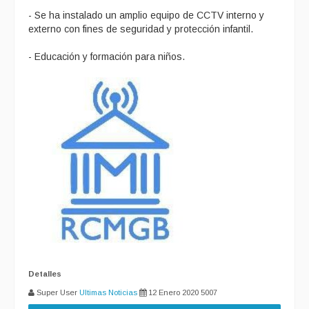
- Se ha instalado un amplio equipo de CCTV interno y
externo con fines de seguridad y protección infantil.
- Educación y formación para niños.
Detalles
Super User
Ultimas Noticias
12 Enero 2020
5007