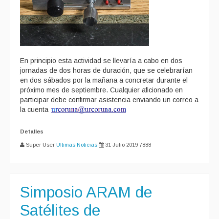
En principio esta actividad se llevaría a cabo en dos
jornadas de dos horas de duración, que se celebrarían
en dos sábados por la mañana a concretar durante el
próximo mes de septiembre. Cualquier aficionado en
participar debe confirmar asistencia enviando un correo a
la cuenta
Detalles
Super User
Ultimas Noticias
31 Julio 2019
7888
Simposio ARAM de
Satélites de