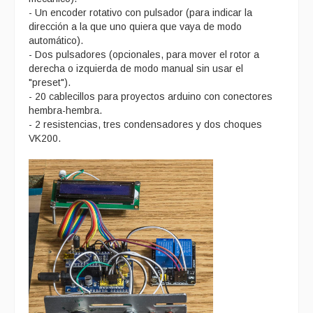
- Un encoder rotativo con pulsador (para indicar la
dirección a la que uno quiera que vaya de modo
automático).
- Dos pulsadores (opcionales, para mover el rotor a
derecha o izquierda de modo manual sin usar el
"preset").
- 20 cablecillos para proyectos arduino con conectores
hembra-hembra.
- 2 resistencias, tres condensadores y dos choques
VK200.