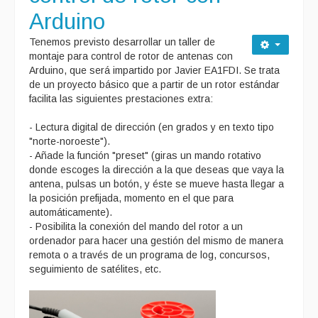
Arduino
Tenemos previsto desarrollar un taller de
montaje para control de rotor de antenas con
Arduino, que será impartido por Javier EA1FDI. Se trata
de un proyecto básico que a partir de un rotor estándar
facilita las siguientes prestaciones extra:
- Lectura digital de dirección (en grados y en texto tipo
"norte-noroeste").
- Añade la función "preset" (giras un mando rotativo
donde escoges la dirección a la que deseas que vaya la
antena, pulsas un botón, y éste se mueve hasta llegar a
la posición prefijada, momento en el que para
automáticamente).
- Posibilita la conexión del mando del rotor a un
ordenador para hacer una gestión del mismo de manera
remota o a través de un programa de log, concursos,
seguimiento de satélites, etc.