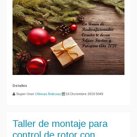
Detalles
Super User
Ultimas Noticias
16 Diciembre 2019
5049
Taller de montaje para
control de rotor con