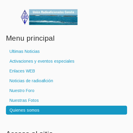
Menu principal
Ultimas Noticias
Activaciones y eventos especiales
Enlaces WEB
Noticias de radioafición
Nuestro Foro
Nuestras Fotos
Quienes somos