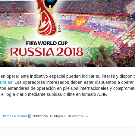
 operar este indicativo especial pueden indicar su interés y disponibi
ure.es
. Los operadores interesados deben estar dispuestos a operar
tos estándares de operación en pile-ups internacionales y compromet
el log a diario mediante subidas online en formato ADIF.
:
Ultimas Noticias
Publicado: 13 Mayo 2018
Visto: 5752