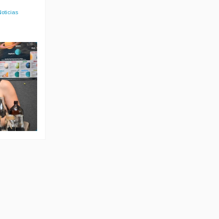
Noticias