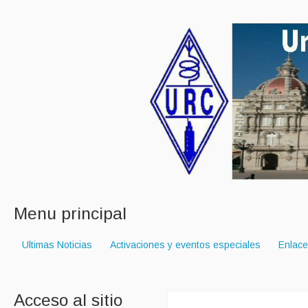
Menu principal
Ultimas Noticias
Activaciones y eventos especiales
Enlac
Acceso al sitio