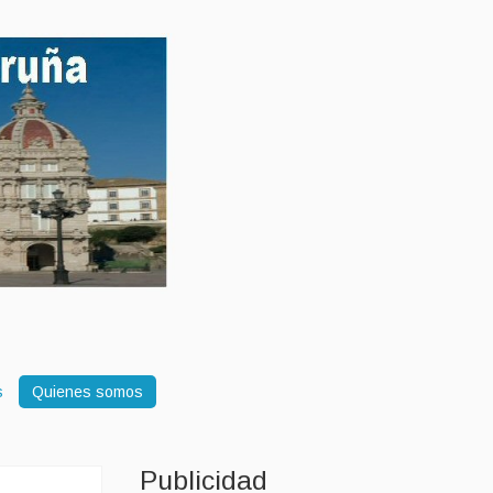
s
Quienes somos
Publicidad