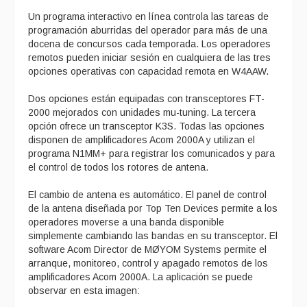
Un programa interactivo en línea controla las tareas de
programación aburridas del operador para más de una
docena de concursos cada temporada. Los operadores
remotos pueden iniciar sesión en cualquiera de las tres
opciones operativas con capacidad remota en W4AAW.
Dos opciones están equipadas con transceptores FT-
2000 mejorados con unidades mu-tuning. La tercera
opción ofrece un transceptor K3S. Todas las opciones
disponen de amplificadores Acom 2000A y utilizan el
programa N1MM+ para registrar los comunicados y para
el control de todos los rotores de antena.
El cambio de antena es automático. El panel de control
de la antena diseñada por Top Ten Devices permite a los
operadores moverse a una banda disponible
simplemente cambiando las bandas en su transceptor. El
software Acom Director de MØYOM Systems permite el
arranque, monitoreo, control y apagado remotos de los
amplificadores Acom 2000A. La aplicación se puede
observar en esta imagen: