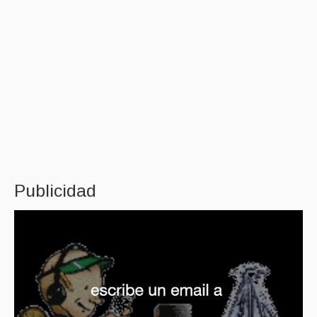
Publicidad