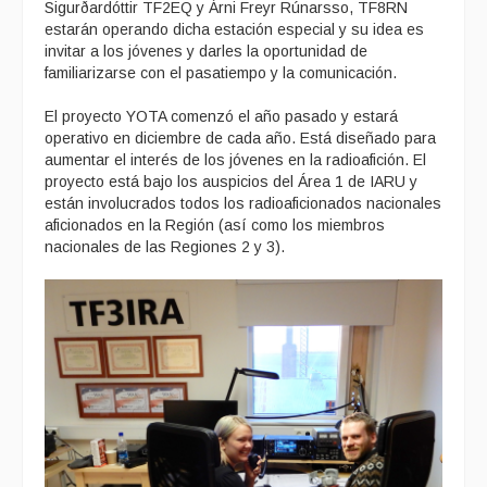
Sigurðardóttir TF2EQ y Árni Freyr Rúnarsso, TF8RN
estarán operando dicha estación especial y su idea es
invitar a los jóvenes y darles la oportunidad de
familiarizarse con el pasatiempo y la comunicación.
El proyecto YOTA comenzó el año pasado y estará
operativo en diciembre de cada año. Está diseñado para
aumentar el interés de los jóvenes en la radioafición. El
proyecto está bajo los auspicios del Área 1 de IARU y
están involucrados todos los radioaficionados nacionales
aficionados en la Región (así como los miembros
nacionales de las Regiones 2 y 3).