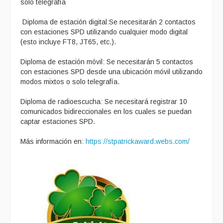
solo telegrafía
Diploma de estación digital:Se necesitarán 2 contactos
con estaciones SPD utilizando cualquier modo digital
(esto incluye FT8, JT65, etc.).
Diploma de estación móvil: Se necesitarán 5 contactos
con estaciones SPD desde una ubicación móvil utilizando
modos mixtos o solo telegrafía.
Diploma de radioescucha: Se necesitará registrar 10
comunicados bidireccionales en los cuales se puedan
captar estaciones SPD.
Más información en:
https://stpatrickaward.webs.com/