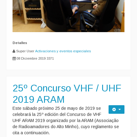
Detalles
Super User
Activaciones y eventos especiales
08 Diciembre 2019
3371
25º Concurso VHF / UHF
2019 ARAM
Este sábado próximo 25 de mayo de 2019 se
celebrará la 25º edición del Concurso de VHF
UHF ARAM 2019 organizado por la ARAM (Associação
de Radioamadores do Alto Minho), cuyo reglamento se
cita a continuación.