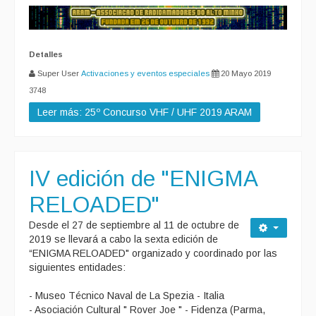
Detalles
Super User
Activaciones y eventos especiales
20 Mayo 2019
3748
Leer más: 25º Concurso VHF / UHF 2019 ARAM
IV edición de "ENIGMA
RELOADED"
Desde el 27 de septiembre al 11 de octubre de
2019 se llevará a cabo la sexta edición de
“ENIGMA RELOADED" organizado y coordinado por las
siguientes entidades:
- Museo Técnico Naval de La Spezia - Italia
- Asociación Cultural " Rover Joe " - Fidenza (Parma,