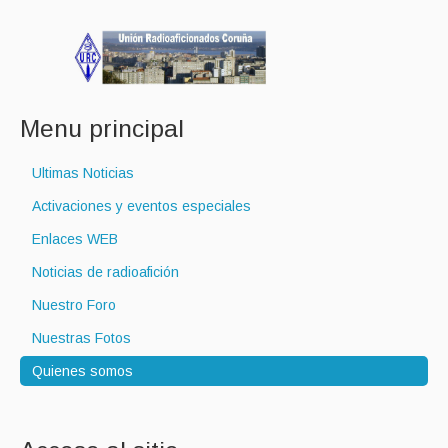
Menu principal
Ultimas Noticias
Activaciones y eventos especiales
Enlaces WEB
Noticias de radioafición
Nuestro Foro
Nuestras Fotos
Quienes somos