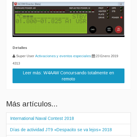
Detalles
Super User
Activaciones y eventos especiales
23 Enero 2019
4313
Leer más: W4AAW Concursando totalmente en
remoto
Más artículos...
International Naval Contest 2018
Días de actividad JT9 «Despacito se va lejos» 2018