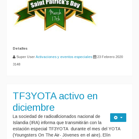
Detalles
Super User
Activaciones y eventos especiales
23 Febrero 2020
3148
TF3YOTA activo en
diciembre
La sociedad de radioaficionados nacional de
Islandia (IRA) informa que transmitirán con la
estación especial TF3YOTA durante el mes del YOTA
(Youngsters On The Air- Jóvenes en el aire). Elín