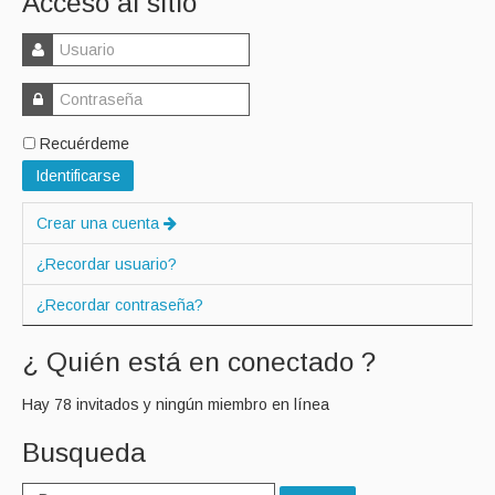
Acceso al sitio
Recuérdeme
Identificarse
Crear una cuenta
¿Recordar usuario?
¿Recordar contraseña?
¿ Quién está en conectado ?
Hay 78 invitados y ningún miembro en línea
Busqueda