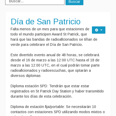
Buscar
Día de San Patricio
Falta menos de un mes para que estaciones de
todo el mundo participen Award St Patrick, que
hará que las bandas de radioaficionados se tiñan de
verde para celebrare el Día de San Patricio.
Este divertido evento anual de 48 horas, se celebrará
desde el 16 de marzo a las 12:00 UTC hasta el 18 de
marzo a las 12:00 UTC, en el cual podrán tomar parte
radioaficionados y radioescuchas, que optarán a
diversos diplomas
Diploma estación SPD: Tendrán que estar estar
registrados en St Patrick Day Station y haber transmitido
durante los días de esta celebración.
Diploma de estación fija/portable: Se necesitarán 10
contactos con estaciones SPD utilizando modos mixtos o