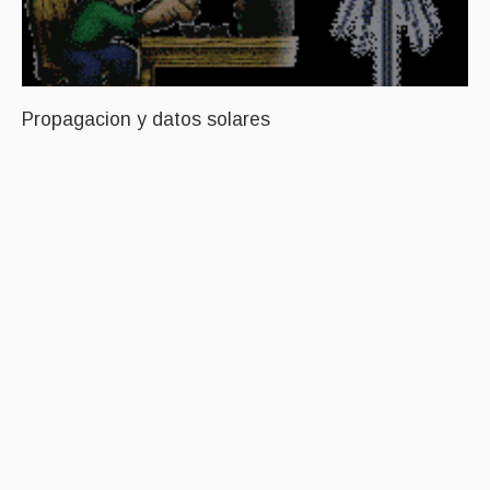
Propagacion y datos solares