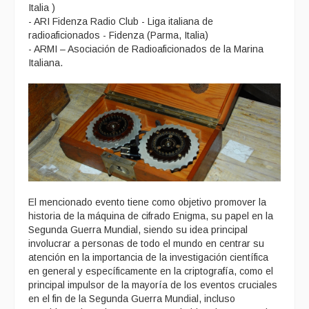
Italia )
- ARI Fidenza Radio Club - Liga italiana de
radioaficionados - Fidenza (Parma, Italia)
- ARMI – Asociación de Radioaficionados de la Marina
Italiana.
El mencionado evento tiene como objetivo promover la
historia de la máquina de cifrado Enigma, su papel en la
Segunda Guerra Mundial, siendo su idea principal
involucrar a personas de todo el mundo en centrar su
atención en la importancia de la investigación científica
en general y específicamente en la criptografía, como el
principal impulsor de la mayoría de los eventos cruciales
en el fin de la Segunda Guerra Mundial, incluso