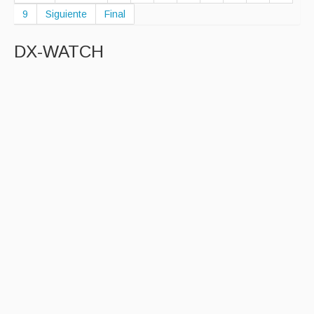
9
Siguiente
Final
DX-WATCH