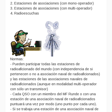
2. Estaciones de asociaciones (con mono-operador)
3. Estaciones de asociaciones (con multi-operador)
4. Radioescuchas
Normas:
- Pueden participar todas las estaciones de
radioaficionado del mundo (con independencia de si
pertenecen o no a asociación naval de radioaficionados)
y las estaciones de las asociaciones navales de
radioaficionados (aunque en modalidad multi-operador
con sólo un transmisor)
- Cada QSO con un miembro del MF Runde o con una
estación de una asociación naval de radioaficionados
puntuará una vez por modo (uno punto por cada uno).
- Si se trabaja una estación de una asociación naval de