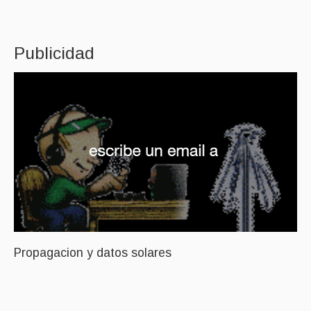
Publicidad
Propagacion y datos solares