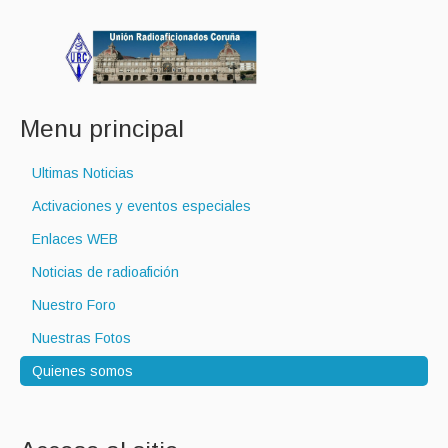
Menu principal
Ultimas Noticias
Activaciones y eventos especiales
Enlaces WEB
Noticias de radioafición
Nuestro Foro
Nuestras Fotos
Quienes somos