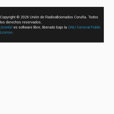
Copyright © 2026 Unión de Radioaficionados Coruña. Todos
los derechos reservados.
Joomla!
es software libre, liberado bajo la
GNU General Public
License.