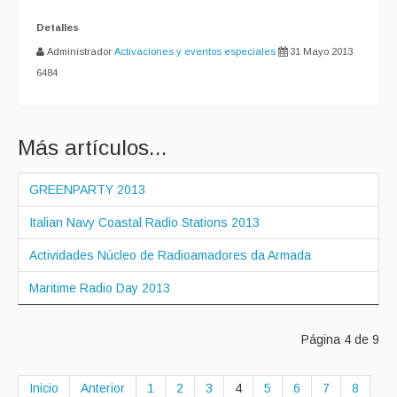
Detalles
Administrador
Activaciones y eventos especiales
31 Mayo 2013
6484
Más artículos...
GREENPARTY 2013
Italian Navy Coastal Radio Stations 2013
Actividades Núcleo de Radioamadores da Armada
Maritime Radio Day 2013
Página 4 de 9
Inicio
Anterior
1
2
3
4
5
6
7
8