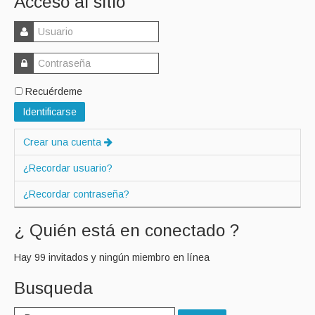
Acceso al sitio
Recuérdeme
Identificarse
Crear una cuenta
¿Recordar usuario?
¿Recordar contraseña?
¿ Quién está en conectado ?
Hay 99 invitados y ningún miembro en línea
Busqueda