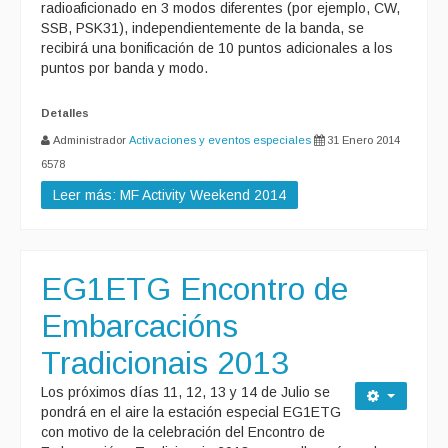
radioaficionado en 3 modos diferentes (por ejemplo, CW,
SSB, PSK31), independientemente de la banda, se
recibirá una bonificación de 10 puntos adicionales a los
puntos por banda y modo.
Detalles
Administrador
Activaciones y eventos especiales
31 Enero 2014
6578
Leer más: MF Activity Weekend 2014
EG1ETG Encontro de
Embarcacións
Tradicionais 2013
Los próximos días 11, 12, 13 y 14 de Julio se
pondrá en el aire la estación especial EG1ETG
con motivo de la celebración del Encontro de